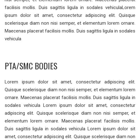
facilisis mollis. Duis sagittis ligula in sodales vehiculaLorem
ipsum dolor sit amet, consectetur adipiscing elit. Quisque
scelerisque diam non nisi semper, et elementum lorem ornare.
Maecenas placerat facilisis mollis. Duis sagittis ligula in sodales
vehicula
PTA/SMC BODIES
Lorem ipsum dolor sit amet, consectetur adipiscing elit.
Quisque scelerisque diam non nisi semper, et elementum lorem
ornare. Maecenas placerat facilisis mollis. Duis sagittis ligula in
sodales vehicula Lorem ipsum dolor sit amet, consectetur
adipiscing elit. Quisque scelerisque diam non nisi semper, et
elementum lorem ornare. Maecenas placerat facilisis mollis.
Duis sagittis ligula in sodales vehicula Lorem ipsum dolor sit
amet, consectetur adipiscing elit. Quisque scelerisque diam non