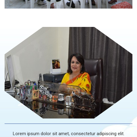
Lorem ipsum dolor sit amet, consectetur adipiscing elit.