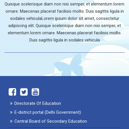
Quisque scelerisque diam non nisi semper, et elementum lorem
ornare. Maecenas placerat facilisis mollis. Duis sagittis ligula in
sodales vehiculaLorem ipsum dolor sit amet, consectetur
adipiscing elit. Quisque scelerisque diam non nisi semper, et
elementum lorem ornare. Maecenas placerat facilisis mollis.
Duis sagittis ligula in sodales vehicula
Directorate Of Education
E-district portal (Delhi Government)
Central Board of Secondary Education