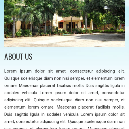
ABOUT US
Lorem ipsum dolor sit amet, consectetur adipiscing elit.
Quisque scelerisque diam non nisi semper, et elementum lorem
ornare. Maecenas placerat facilisis mollis. Duis sagittis ligula in
sodales vehicula Lorem ipsum dolor sit amet, consectetur
adipiscing elit. Quisque scelerisque diam non nisi semper, et
elementum lorem ornare. Maecenas placerat facilisis mollis.
Duis sagittis ligula in sodales vehicula Lorem ipsum dolor sit
amet, consectetur adipiscing elit. Quisque scelerisque diam non
nisi semper, et elementum lorem ornare. Maecenas placerat