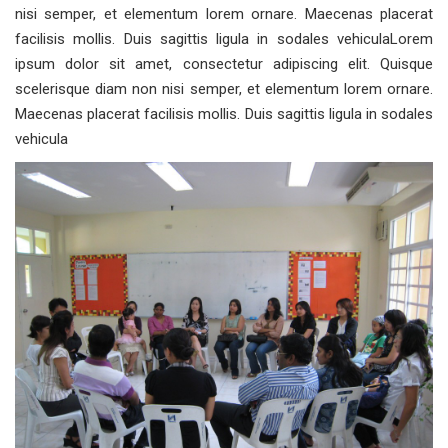
nisi semper, et elementum lorem ornare. Maecenas placerat
facilisis mollis. Duis sagittis ligula in sodales vehiculaLorem
ipsum dolor sit amet, consectetur adipiscing elit. Quisque
scelerisque diam non nisi semper, et elementum lorem ornare.
Maecenas placerat facilisis mollis. Duis sagittis ligula in sodales
vehicula